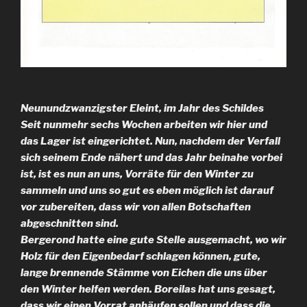
Neunundzwanzigster Eleint, im Jahr des Schildes
Seit nunmehr sechs Wochen arbeiten wir hier und
das Lager ist eingerichtet. Nun, nachdem der Verfall
sich seinem Ende nähert und das Jahr beinahe vorbei
ist, ist es nun an uns, Vorräte für den Winter zu
sammeln und uns so gut es eben möglich ist darauf
vor zubereiten, dass wir von allen Botschaften
abgeschnitten sind.
Bergerond hatte eine gute Stelle ausgemacht, wo wir
Holz für den Eigenbedarf schlagen können, gute,
lange brennende Stämme von Eichen die uns über
den Winter helfen werden. Boreilas hat uns gesagt,
dass wir einen Vorrat anhäufen sollen und dass die