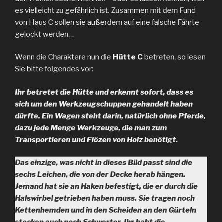
es vielleicht zu gefährlich ist. Zusammen mit dem Fund
von Haus C sollen sie außerdem auf eine falsche Fährte
gelockt werden…
Wenn die Charaktere nun die
Hütte C
betreten, so lesen
Sie bitte folgendes vor:
Ihr betretet die Hütte und erkennt sofort, dass es
sich um den Werkzeugschuppen gehandelt haben
dürfte. Ein Wagen steht darin, natürlich ohne Pferde,
dazu jede Menge Werkzeuge, die man zum
Transportieren und Flözen von Holz benötigt.
Das einzige, was nicht in dieses Bild passt sind die
sechs Leichen, die von der Decke herab hängen.
Jemand hat sie an Haken befestigt, die er durch die
Halswirbel getrieben haben muss. Sie tragen noch
Kettenhemden und in den Scheiden an den Gürteln