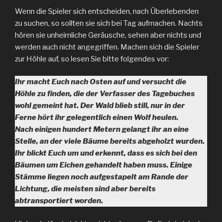
Wenn die Spieler sich entscheiden, nach Überlebenden
zu suchen, so sollten sie sich bei Tag aufmachen. Nachts
hören sie unheimliche Geräusche, sehen aber nichts und
werden auch nicht angegriffen. Machen sich die Spieler
zur Höhle auf, so lesen Sie bitte folgendes vor:
Ihr macht Euch nach Osten auf und versucht die
Höhle zu finden, die der Verfasser des Tagebuches
wohl gemeint hat. Der Wald blieb still, nur in der
Ferne hört ihr gelegentlich einen Wolf heulen.
Nach einigen hundert Metern gelangt ihr an eine
Stelle, an der viele Bäume bereits abgeholzt wurden.
Ihr blickt Euch um und erkennt, dass es sich bei den
Bäumen um Eichen gehandelt haben muss. Einige
Stämme liegen noch aufgestapelt am Rande der
Lichtung, die meisten sind aber bereits
abtransportiert worden.