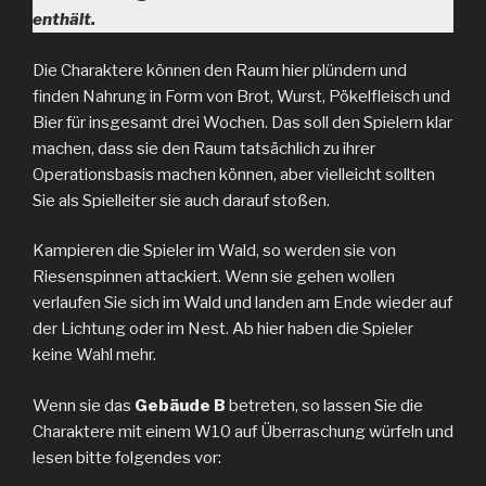
enthält.
Die Charaktere können den Raum hier plündern und
finden Nahrung in Form von Brot, Wurst, Pökelfleisch und
Bier für insgesamt drei Wochen. Das soll den Spielern klar
machen, dass sie den Raum tatsächlich zu ihrer
Operationsbasis machen können, aber vielleicht sollten
Sie als Spielleiter sie auch darauf stoßen.
Kampieren die Spieler im Wald, so werden sie von
Riesenspinnen attackiert. Wenn sie gehen wollen
verlaufen Sie sich im Wald und landen am Ende wieder auf
der Lichtung oder im Nest. Ab hier haben die Spieler
keine Wahl mehr.
Wenn sie das
Gebäude B
betreten, so lassen Sie die
Charaktere mit einem W10 auf Überraschung würfeln und
lesen bitte folgendes vor: