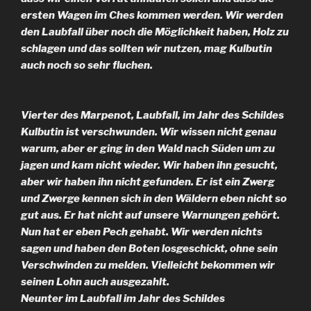
ersten Wagen im Ches kommen werden. Wir werden
den Laubfall über noch die Möglichkeit haben, Holz zu
schlagen und das sollten wir nutzen, mag Kulbutin
auch noch so sehr fluchen.
Vierter des Marpenot, Laubfall, im Jahr des Schildes
Kulbutin ist verschwunden. Wir wissen nicht genau
warum, aber er ging in den Wald nach Süden um zu
jagen und kam nicht wieder. Wir haben ihn gesucht,
aber wir haben ihn nicht gefunden. Er ist ein Zwerg
und Zwerge kennen sich in den Wäldern eben nicht so
gut aus. Er hat nicht auf unsere Warnungen gehört.
Nun hat er eben Pech gehabt. Wir werden nichts
sagen und haben den Boten losgeschickt, ohne sein
Verschwinden zu melden. Vielleicht bekommen wir
seinen Lohn auch ausgezahlt.
Neunter im Laubfall im Jahr des Schildes