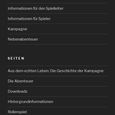
Informationen für den Spielleiter
Informationen für Spieler
Kampagne
Nebenabenteuer
SEITEN
Aus dem echten Leben: Die Geschichte der Kampagne
Die Abenteuer
Downloads
Hintergrundinformationen
Rollenspiel