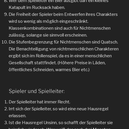
Wer dem Spielleiter ein Bier ausgibt darf ein kleines
Katapult im Rucksack haben.
Die Freiheit der Spieler beim Entwerfen ihres Charakters
wird so wenig als möglich eingeschränkt.
Klassenkombinationen sind auch für Nichtmenschen
zulässig, solange sie sinnvoll erscheinen.
Die Stufenbegrenzung für Nichtmenschen sind Quatsch.
Die Benachteiligung von nichtmenschlichen Charakteren
ergibt sich im Rollenspiel, da es in einer menschlichen
Gesellschaft stattfindet. (Höhere Preise in Läden,
öffentliches Schneiden, warmes Bier etc.)
Spieler und Spielleiter:
Der Spielleiter hat immer Recht.
Irrt sich der Spielleiter, so wird eine neue Hausregel
erlassen.
Ist die Hausregel Unsinn, so schafft der Spielleiter sie