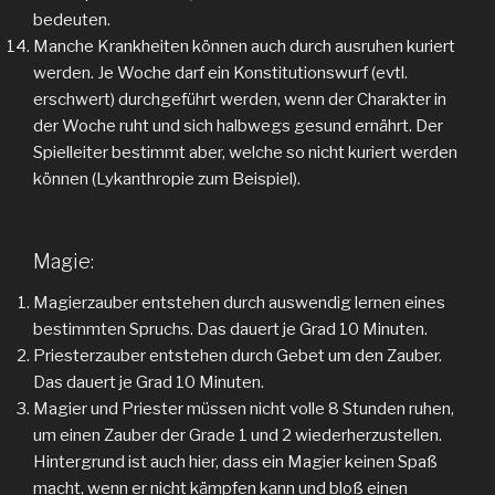
bedeuten.
Manche Krankheiten können auch durch ausruhen kuriert
werden. Je Woche darf ein Konstitutionswurf (evtl.
erschwert) durchgeführt werden, wenn der Charakter in
der Woche ruht und sich halbwegs gesund ernährt. Der
Spielleiter bestimmt aber, welche so nicht kuriert werden
können (Lykanthropie zum Beispiel).
Magie:
Magierzauber entstehen durch auswendig lernen eines
bestimmten Spruchs. Das dauert je Grad 10 Minuten.
Priesterzauber entstehen durch Gebet um den Zauber.
Das dauert je Grad 10 Minuten.
Magier und Priester müssen nicht volle 8 Stunden ruhen,
um einen Zauber der Grade 1 und 2 wiederherzustellen.
Hintergrund ist auch hier, dass ein Magier keinen Spaß
macht, wenn er nicht kämpfen kann und bloß einen