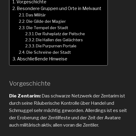
Vorgeschichte
Besondere Gruppen und Orte in Melvaunt
Das Militär
Die Gilde der Magier
Die Tempel der Stadt
Der Ruheplatz der Peitsche
Die Hallen des Gelächters
Die Purpurnen Portale
Die Schreine der Stadt
Abschließende Hinweise
Vorgeschichte
Die Zentarim:
Das schwarze Netzwerk der Zentarim ist
durch seine Räuberische Kontrolle über Handel und
Schmuggel sehr mächtig geworden. Allerdings ist es seit
der Eroberung der Zentilfeste und der Zeit der Avatare
auch militärisch aktiv, allen voran die Zentiler.