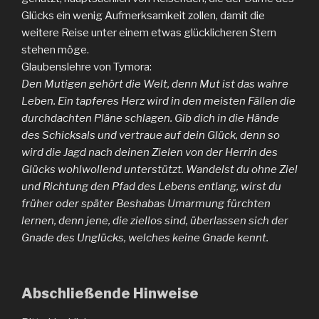
Glücks ein wenig Aufmerksamkeit zollen, damit die
weitere Reise unter einem etwas glücklicheren Stern
stehen möge.
Glaubenslehre von Tymora:
Den Mutigen gehört die Welt, denn Mut ist das wahre
Leben. Ein tapferes Herz wird in den meisten Fällen die
durchdachten Pläne schlagen. Gib dich in die Hände
des Schicksals und vertraue auf dein Glück, denn so
wird die Jagd nach deinen Zielen von der Herrin des
Glücks wohlwollend unterstützt. Wandelst du ohne Ziel
und Richtung den Pfad des Lebens entlang, wirst du
früher oder später Beshabas Umarmung fürchten
lernen, denn jene, die ziellos sind, überlassen sich der
Gnade des Unglücks, welches keine Gnade kennt.
Abschließende Hinweise