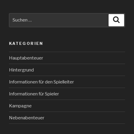
Suche
Suche
nach:
KATEGORIEN
Hauptabenteuer
Hintergrund
Informationen für den Spielleiter
Informationen für Spieler
Kampagne
Nebenabenteuer