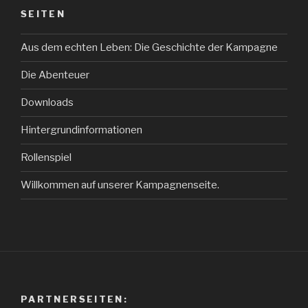
SEITEN
Aus dem echten Leben: Die Geschichte der Kampagne
Die Abenteuer
Downloads
Hintergrundinformationen
Rollenspiel
Willkommen auf unserer Kampagnenseite.
PARTNERSEITEN: