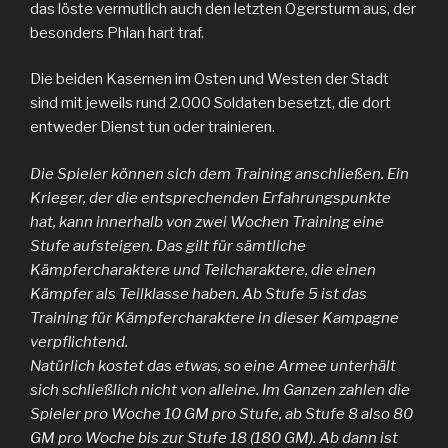
das löste vermutlich auch den letzten Ogersturm aus, der
besonders Phlan hart traf.
Die beiden Kasernen im Osten und Westen der Stadt
sind mit jeweils rund 2.000 Soldaten besetzt, die dort
entweder Dienst tun oder trainieren.
Die Spieler können sich dem Training anschließen. Ein
Krieger, der die entsprechenden Erfahrungspunkte
hat, kann innerhalb von zwei Wochen Training eine
Stufe aufsteigen. Das gilt für sämtliche
Kämpfercharaktere und Teilcharaktere, die einen
Kämpfer als Teilklasse haben. Ab Stufe 5 ist das
Training für Kämpfercharaktere in dieser Kampagne
verpflichtend.
Natürlich kostet das etwas, so eine Armee unterhält
sich schließlich nicht von alleine. Im Ganzen zahlen die
Spieler pro Woche 10 GM pro Stufe, ab Stufe 8 also 80
GM pro Woche bis zur Stufe 18 (180 GM). Ab dann ist