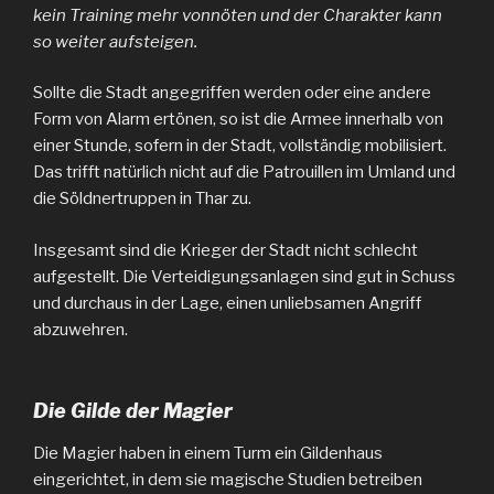
kein Training mehr vonnöten und der Charakter kann
so weiter aufsteigen.
Sollte die Stadt angegriffen werden oder eine andere
Form von Alarm ertönen, so ist die Armee innerhalb von
einer Stunde, sofern in der Stadt, vollständig mobilisiert.
Das trifft natürlich nicht auf die Patrouillen im Umland und
die Söldnertruppen in Thar zu.
Insgesamt sind die Krieger der Stadt nicht schlecht
aufgestellt. Die Verteidigungsanlagen sind gut in Schuss
und durchaus in der Lage, einen unliebsamen Angriff
abzuwehren.
Die Gilde der Magier
Die Magier haben in einem Turm ein Gildenhaus
eingerichtet, in dem sie magische Studien betreiben