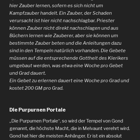
hier Zauber lernen, sofern es sich nicht um
Kampfzauber handelt. Ein Zauber, der Schaden
verursacht ist hier nicht nachschlagbar. Priester
können Zauber nicht direkt nachschlagen und aus
Büchern lernen wie Zauberer, aber sie können um
bestimmte Zauber beten und die Anleitungen dazu
sind in den Tempeln natürlich vorhanden. Die Gebete
müssen auf die entsprechende Gottheit des Klerikers
umgebaut werden, was etwa eine Woche pro Gebet
und Grad dauert.
Ein Gebet zu erlernen dauert eine Woche pro Grad und
kostet 200 GM pro Grad.
Die Purpurnen Portale
„Die Purpurnen Portale“, so wird der Tempel von Gond
genannt, die höchste Macht, die in Melvaunt verehrt wird.
Gond hat hier die meisten Anhänger. Er ist ein absolut