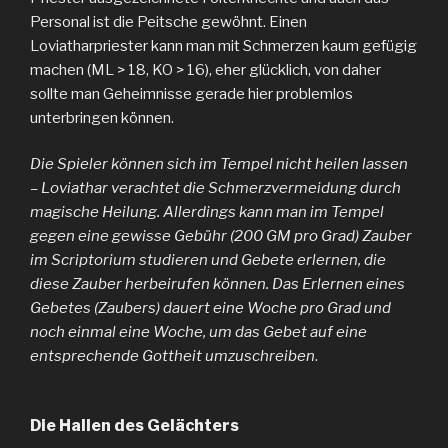
Personal ist die Peitsche gewöhnt. Einen
Loviatharpriester kann man mit Schmerzen kaum gefügig
machen (ML > 18, KO > 16), eher glücklich, von daher
sollte man Geheimnisse gerade hier problemlos
unterbringen können.
Die Spieler können sich im Tempel nicht heilen lassen
– Loviathar verachtet die Schmerzvermeidung durch
magische Heilung. Allerdings kann man im Tempel
gegen eine gewisse Gebühr (200 GM pro Grad) Zauber
im Scriptorium studieren und Gebete erlernen, die
diese Zauber herbeirufen können. Das Erlernen eines
Gebetes (Zaubers) dauert eine Woche pro Grad und
noch einmal eine Woche, um das Gebet auf eine
entsprechende Gottheit umzuschreiben
.
Die Hallen des Gelächters