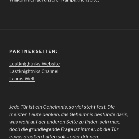
PARTNERSEITEN:
Lastknightniks Website
Lastknightniks Channel
Lauras Welt
Jede Tür ist ein Geheimnis, so viel steht fest. Die
meisten Leute denken, das Geheimnis bestünde darin,
was wohl auf der anderen Seite zu finden sein mag,
doch die grundlegende Frage ist immer, ob die Tür
etwas draußen halten soll – oder drinnen.