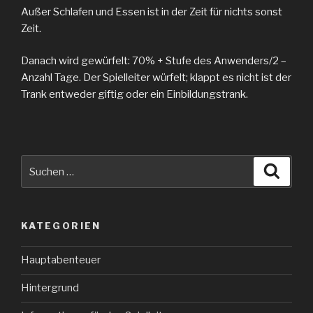
Außer Schlafen und Essen ist in der Zeit für nichts sonst
Zeit.
Danach wird gewürfelt: 70% + Stufe des Anwenders/2 –
Anzahl Tage. Der Spielleiter würfelt; klappt es nicht ist der
Trank entweder giftig oder ein Einbildungstrank.
Suche
Suche
nach:
KATEGORIEN
Hauptabenteuer
Hintergrund