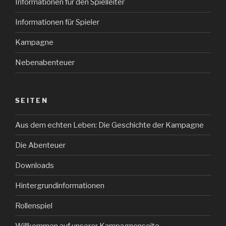
Informationen für den Spielleiter
Informationen für Spieler
Kampagne
Nebenabenteuer
SEITEN
Aus dem echten Leben: Die Geschichte der Kampagne
Die Abenteuer
Downloads
Hintergrundinformationen
Rollenspiel
Willkommen auf unserer Kampagnenseite.