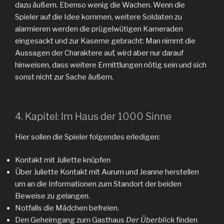
dazu äußern. Ebenso wenig die Wachen. Wenn die
Spieler auf die Idee kommen, weitere Soldaten zu
alarmieren werden die prügelwütigen Kameraden
eingesackt und zur Kaserne gebracht: Man nimmt die
Aussagen der Charaktere auf, wird aber nur darauf
hinweisen, dass weitere Ermittlungen nötig sein und sich
sonst nicht zur Sache äußern.
4. Kapitel: Im Haus der 1000 Sinne
Hier sollen die Spieler folgendes erledigen:
Kontakt mit Juliette knüpfen
Über Juliette Kontakt mit Aurum und Jeanne herstellen
um an die Informationen zum Standort der beiden
Beweise zu gelangen.
Notfalls die Mädchen befreien.
Den Geheimgang zum Gasthaus
Der Überblick
finden