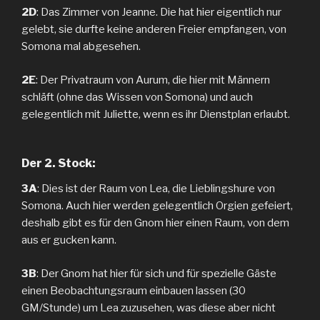
2D
: Das Zimmer von Jeanne. Die hat hier eigentlich nur
gelebt, sie durfte keine anderen Freier empfangen, von
Somona mal abgesehen.
2E
: Der Privatraum von Aurum, die hier mit Männern
schläft (ohne das Wissen von Somona) und auch
gelegentlich mit Juliette, wenn es ihr Dienstplan erlaubt.
Der 2. Stock:
3A
: Dies ist der Raum von Lea, die Lieblingshure von
Somona. Auch hier werden gelegentlich Orgien gefeiert,
deshalb gibt es für den Gnom hier einen Raum, von dem
aus er gucken kann.
3B
: Der Gnom hat hier für sich und für spezielle Gäste
einen Beobachtungsraum einbauen lassen (30
GM/Stunde) um Lea zuzusehen, was diese aber nicht