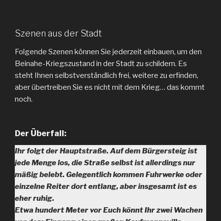
Szenen aus der Stadt
Folgende Szenen können Sie jederzeit einbauen, um den
Beinahe-Kriegszustand in der Stadt zu schildern. Es
steht Ihnen selbstverständlich frei, weitere zu erfinden,
aber übertreiben Sie es nicht mit dem Krieg… das kommt
noch.
Der Überfall:
Ihr folgt der Hauptstraße. Auf dem Bürgersteig ist
jede Menge los, die Straße selbst ist allerdings nur
mäßig belebt. Gelegentlich kommen Fuhrwerke oder
einzelne Reiter dort entlang, aber insgesamt ist es
eher ruhig.
Etwa hundert Meter vor Euch könnt Ihr zwei Wachen