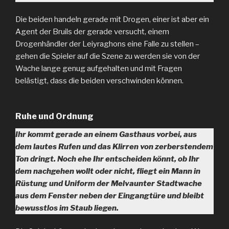
Die beiden handeln gerade mit Drogen, einer ist aber ein
Agent der Bruils der gerade versucht, einem
Drogenhändler der Leiyraghons eine Falle zu stellen –
gehen die Spieler auf die Szene zu werden sie von der
Wache lange genug aufgehalten und mit Fragen
belästigt, dass die beiden verschwinden können.
Ruhe und Ordnung
Ihr kommt gerade an einem Gasthaus vorbei, aus
dem lautes Rufen und das Klirren von zerberstendem
Ton dringt. Noch ehe Ihr entscheiden könnt, ob Ihr
dem nachgehen wollt oder nicht, fliegt ein Mann in
Rüstung und Uniform der Melvaunter Stadtwache
aus dem Fenster neben der Eingangtüre und bleibt
bewusstlos im Staub liegen.