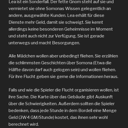
Lea ist ein Sonderfall. Der fette Gnom steht auf sie und
vermietet sie ohne Somonas Wissen gelegentlich an
andere, ausgewählte Kunden. Lea erhält für diese
Dienste mehr Geld, damit sie schweigt. Sie kennt
allerdings keine besonderen Geheimnisse im Moment
und steht auch nicht zur Verfügung. Sie ist gerade
unterwegs und macht Besorgungen.
Alle Mädchen wollen aber unbedingt fliehen. Sie erzählen
die schlimmsten Geschichten über Somona (Etwa die
Hälfte davon darf auch gelogen sein) und wollen fliehen.
Für ihre Flucht geben sie gerne die Informationen heraus.
Falls und wie die Spieler die Flucht organisieren wollen, ist
ihre Sache. Die Karte über das Gebäude gibt Auskunft
über die Schwierigkeiten. Außerdem sollten die Spieler
bedenken, dass jede Stunde in dem Bordell eine Menge
Geld (3W4 GM/Stunde) kostet, das ihnen sehr wohl
berechnet wird.