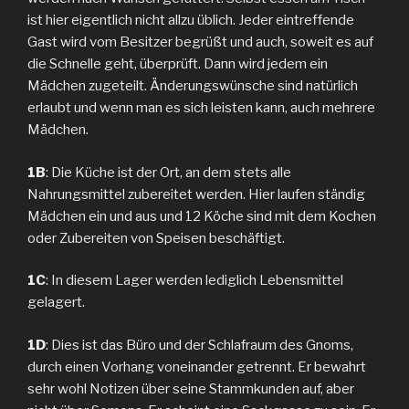
ist hier eigentlich nicht allzu üblich. Jeder eintreffende
Gast wird vom Besitzer begrüßt und auch, soweit es auf
die Schnelle geht, überprüft. Dann wird jedem ein
Mädchen zugeteilt. Änderungswünsche sind natürlich
erlaubt und wenn man es sich leisten kann, auch mehrere
Mädchen.
1B
: Die Küche ist der Ort, an dem stets alle
Nahrungsmittel zubereitet werden. Hier laufen ständig
Mädchen ein und aus und 12 Köche sind mit dem Kochen
oder Zubereiten von Speisen beschäftigt.
1C
: In diesem Lager werden lediglich Lebensmittel
gelagert.
1D
: Dies ist das Büro und der Schlafraum des Gnoms,
durch einen Vorhang voneinander getrennt. Er bewahrt
sehr wohl Notizen über seine Stammkunden auf, aber