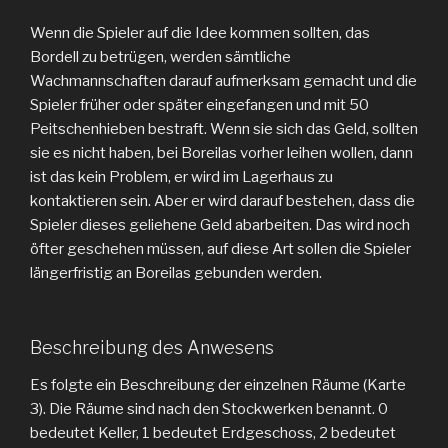
Wenn die Spieler auf die Idee kommen sollten, das
Bordell zu betrügen, werden sämtliche
Wachmannschaften darauf aufmerksam gemacht und die
Spieler früher oder später eingefangen und mit 50
Peitschenhieben bestraft. Wenn sie sich das Geld, sollten
sie es nicht haben, bei Boreilas vorher leihen wollen, dann
ist das kein Problem, er wird im Lagerhaus zu
kontaktieren sein. Aber er wird darauf bestehen, dass die
Spieler dieses geliehene Geld abarbeiten. Das wird noch
öfter geschehen müssen, auf diese Art sollen die Spieler
längerfristig an Boreilas gebunden werden.
Beschreibung des Anwesens
Es folgte ein Beschreibung der einzelnen Räume (Karte
3). Die Räume sind nach den Stockwerken benannt. 0
bedeutet Keller, 1 bedeutet Erdgeschoss, 2 bedeutet