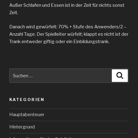
Außer Schlafen und Essen ist in der Zeit für nichts sonst
Zeit.
Danach wird gewürfelt: 70% + Stufe des Anwenders/2 –
Anzahl Tage. Der Spielleiter würfelt; klappt es nicht ist der
Trank entweder giftig oder ein Einbildungstrank.
Suche
Suche
nach:
KATEGORIEN
Hauptabenteuer
Hintergrund