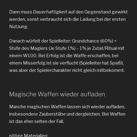
Dann muss
Dauerhaftigkeit
auf den Gegenstand gewirkt
werden, sonst verbraucht sich die Ladung bei der ersten
Nutzung.
Danach würfelt der Spielleiter: Grundchance (60%) +
Stufe des Magiers (Je Stufe 1%) – 1% je Zutat/Ritual mit
einem W100. Bei Erfolg ist die Waffe erschaffen, bei
einem Misserfolg ist sie verflucht (Spielleiter hat Spaß!),
was aber der Spielercharakter nicht gleich mitbekommt.
Magische Waffen wieder aufladen
Manche magischen Waffen lassen sich wieder aufladen,
insbesondere Zauberstäbe und dergleichen. Bei Waffen
ist das eher selten der Fall.
nötige Materialien: