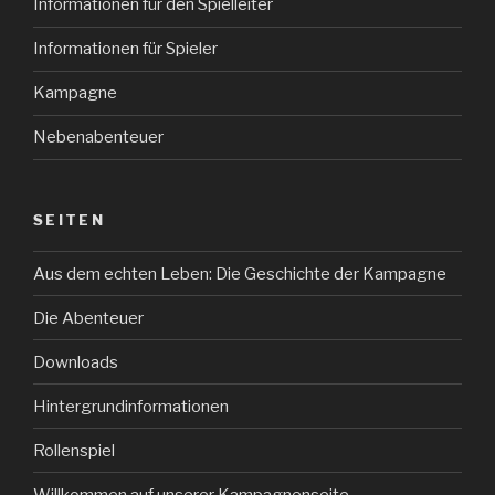
Informationen für den Spielleiter
Informationen für Spieler
Kampagne
Nebenabenteuer
SEITEN
Aus dem echten Leben: Die Geschichte der Kampagne
Die Abenteuer
Downloads
Hintergrundinformationen
Rollenspiel
Willkommen auf unserer Kampagnenseite.