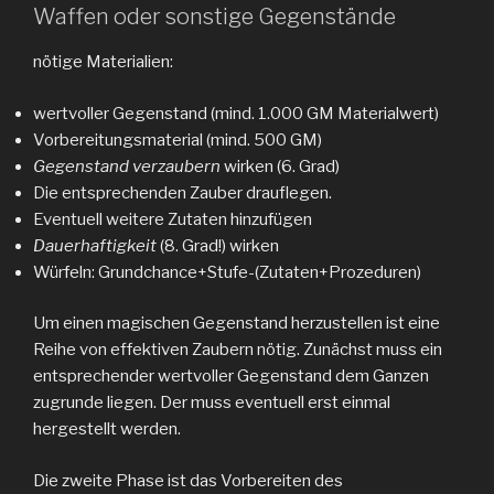
Waffen oder sonstige Gegenstände
nötige Materialien:
wertvoller Gegenstand (mind. 1.000 GM Materialwert)
Vorbereitungsmaterial (mind. 500 GM)
Gegenstand verzaubern
wirken (6. Grad)
Die entsprechenden Zauber drauflegen.
Eventuell weitere Zutaten hinzufügen
Dauerhaftigkeit
(8. Grad!) wirken
Würfeln: Grundchance+Stufe-(Zutaten+Prozeduren)
Um einen magischen Gegenstand herzustellen ist eine
Reihe von effektiven Zaubern nötig. Zunächst muss ein
entsprechender wertvoller Gegenstand dem Ganzen
zugrunde liegen. Der muss eventuell erst einmal
hergestellt werden.
Die zweite Phase ist das Vorbereiten des