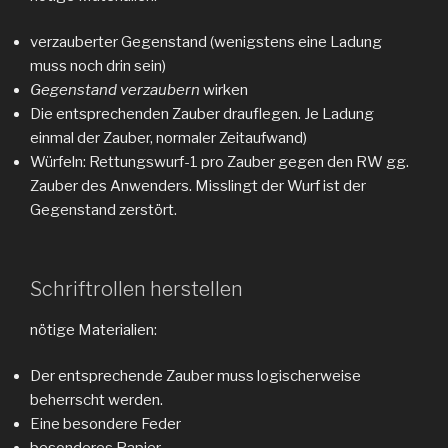
verzauberter Gegenstand (wenigstens eine Ladung
muss noch drin sein)
Gegenstand verzaubern
wirken
Die entsprechenden Zauber drauflegen. Je Ladung
einmal der Zauber, normaler Zeitaufwand)
Würfeln: Rettungswurf-1 pro Zauber gegen den RW gg.
Zauber des Anwenders. Misslingt der Wurf ist der
Gegenstand zerstört.
Schriftrollen herstellen
nötige Materialien:
Der entsprechende Zauber muss logischerweise
beherrscht werden.
Eine besondere Feder