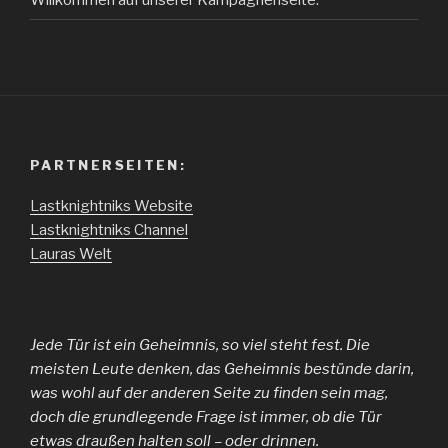
PARTNERSEITEN:
Lastknightniks Website
Lastknightniks Channel
Lauras Welt
Jede Tür ist ein Geheimnis, so viel steht fest. Die
meisten Leute denken, das Geheimnis bestünde darin,
was wohl auf der anderen Seite zu finden sein mag,
doch die grundlegende Frage ist immer, ob die Tür
etwas draußen halten soll – oder drinnen.