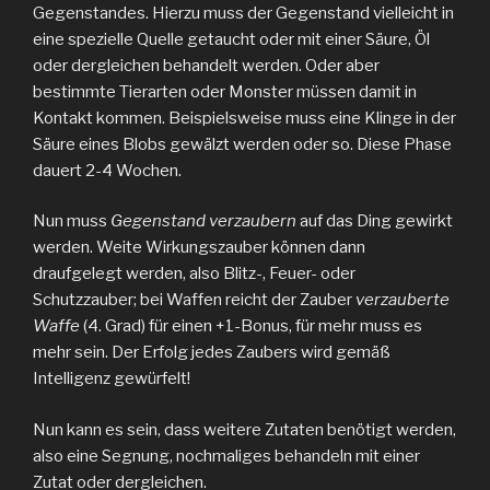
Gegenstandes. Hierzu muss der Gegenstand vielleicht in
eine spezielle Quelle getaucht oder mit einer Säure, Öl
oder dergleichen behandelt werden. Oder aber
bestimmte Tierarten oder Monster müssen damit in
Kontakt kommen. Beispielsweise muss eine Klinge in der
Säure eines Blobs gewälzt werden oder so. Diese Phase
dauert 2-4 Wochen.
Nun muss
Gegenstand verzaubern
auf das Ding gewirkt
werden. Weite Wirkungszauber können dann
draufgelegt werden, also Blitz-, Feuer- oder
Schutzzauber; bei Waffen reicht der Zauber
verzauberte
Waffe
(4. Grad) für einen +1-Bonus, für mehr muss es
mehr sein. Der Erfolg jedes Zaubers wird gemäß
Intelligenz gewürfelt!
Nun kann es sein, dass weitere Zutaten benötigt werden,
also eine Segnung, nochmaliges behandeln mit einer
Zutat oder dergleichen.